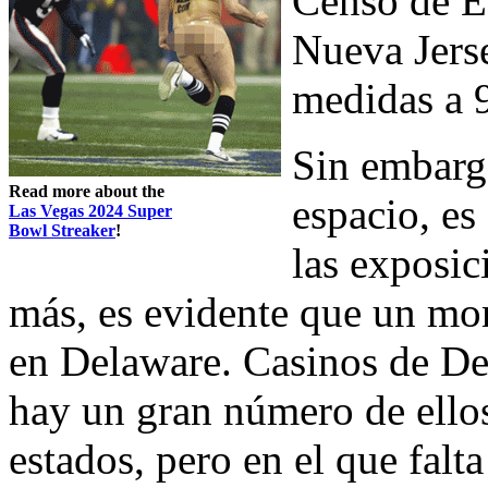
Censo de E
Nueva Jers
medidas a 9
Sin embargo
Read more about the
espacio, es
Las Vegas 2024 Super
Bowl Streaker
!
las exposic
más, es evidente que un mo
en Delaware. Casinos de De
hay un gran número de ellos
estados, pero en el que falt