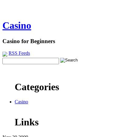
Casino
Casino for Beginners
RSS Feeds
Categories
Casino
Links