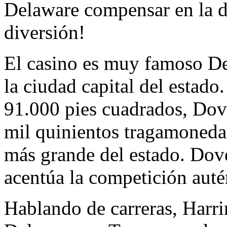
Delaware compensar en la d
diversión!
El casino es muy famoso D
la ciudad capital del estad
91.000 pies cuadrados, Do
mil quinientos tragamonedas
más grande del estado. Do
acentúa la competición auté
Hablando de carreras, Harr