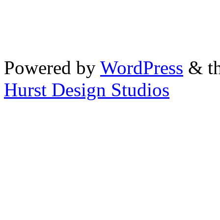
Powered by
WordPress
& th
Hurst Design Studios