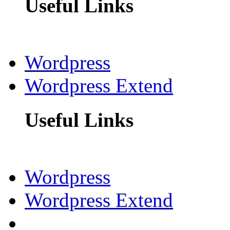
Useful Links
Wordpress
Wordpress Extend
Useful Links
Wordpress
Wordpress Extend