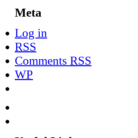
Meta
Log in
RSS
Comments
RSS
WP