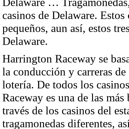
Delaware … Tragamonedas, 
casinos de Delaware. Estos
pequeños, aun así, estos tre
Delaware.
Harrington Raceway se basa
la conducción y carreras de
lotería. De todos los casin
Raceway es una de las más 
través de los casinos del e
tragamonedas diferentes, as