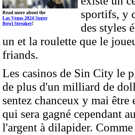
existe un c
sportifs, y
Read more about the
Las Vegas 2024 Super
Bowl Streaker
!
des styles 
un et la roulette que le jou
friands.
Les casinos de Sin City le 
de plus d'un milliard de dol
sentez chanceux y mai être 
qui sera gagné cependant au
l'argent à dilapider. Comme 