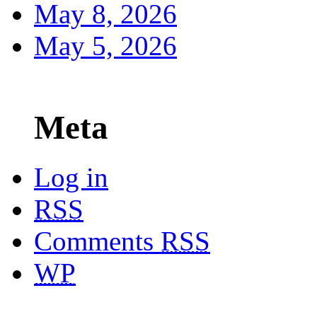
May 8, 2026
May 5, 2026
Meta
Log in
RSS
Comments
RSS
WP