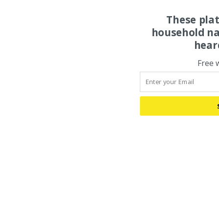
These pla
household na
hear
Free 