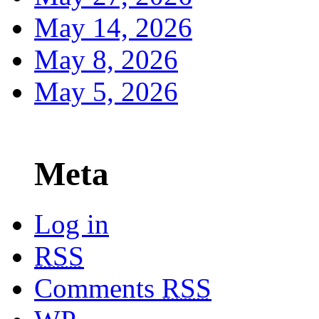
May 14, 2026
May 8, 2026
May 5, 2026
Meta
Log in
RSS
Comments
RSS