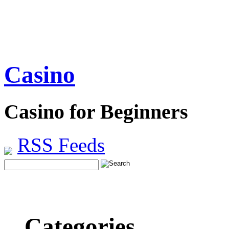
Casino
Casino for Beginners
RSS Feeds
Categories