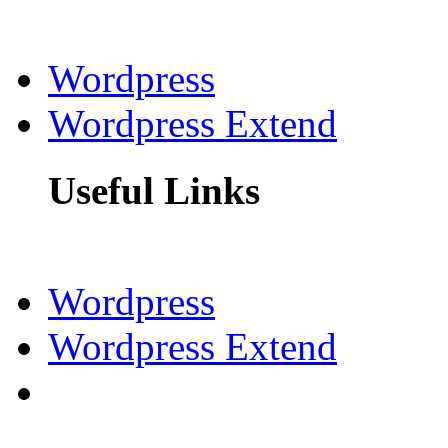
Wordpress
Wordpress Extend
Useful Links
Wordpress
Wordpress Extend