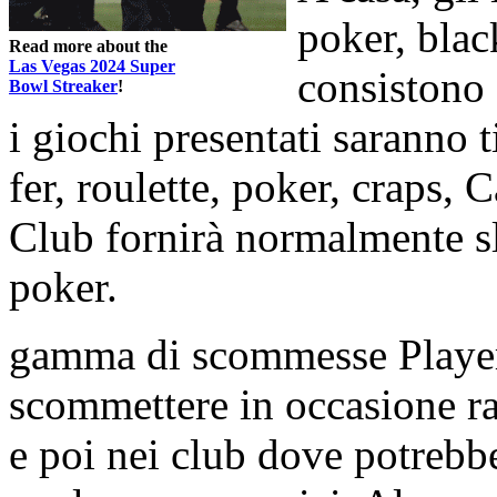
poker, blac
Read more about the
Las Vegas 2024 Super
consistono 
Bowl Streaker
!
i giochi presentati saranno
fer, roulette, poker, craps,
Club fornirà normalmente s
poker.
gamma di scommesse Players
scommettere in occasione ra
e poi nei club dove potrebb