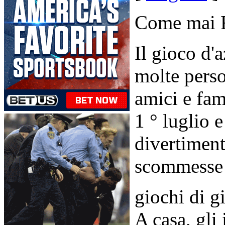
Come mai 
Il gioco d'
molte perso
amici e fam
1 ° luglio e
divertiment
scommesse ca
giochi di g
A casa, gli 