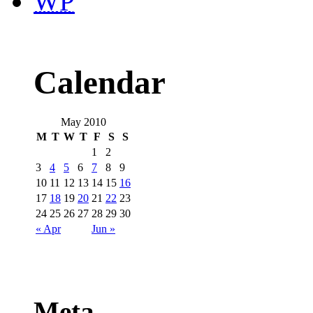
WP
Calendar
May 2010
M
T
W
T
F
S
S
1
2
3
4
5
6
7
8
9
10
11
12
13
14
15
16
17
18
19
20
21
22
23
24
25
26
27
28
29
30
« Apr
Jun »
Meta