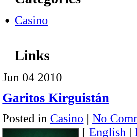
Casino
Links
Jun
04
2010
Garitos Kirguistán
Posted in
Casino
|
No Comm
[
English
|