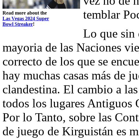
vez no de h
temblar Po
Read more about the
Las Vegas 2024 Super
Bowl Streaker
!
Lo que sin 
mayoria de las Naciones vie
correcto de los que se encue
hay muchas casas más de ju
clandestina. El cambio a la
todos los lugares Antiguos Q
Por lo Tanto, sobre las Cont
de juego de Kirguistán es 