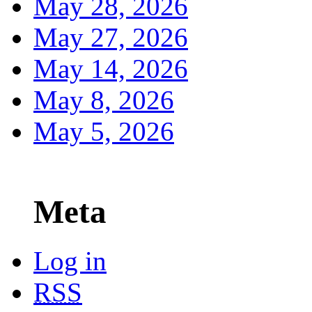
May 28, 2026
May 27, 2026
May 14, 2026
May 8, 2026
May 5, 2026
Meta
Log in
RSS