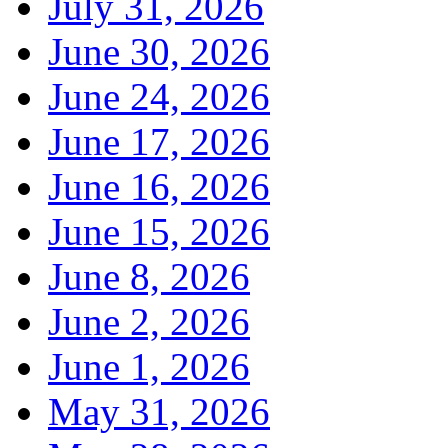
July 31, 2026
June 30, 2026
June 24, 2026
June 17, 2026
June 16, 2026
June 15, 2026
June 8, 2026
June 2, 2026
June 1, 2026
May 31, 2026