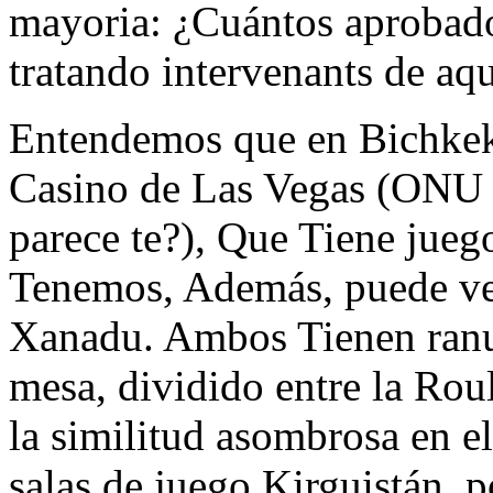
mayoria: ¿Cuántos aprobado
tratando intervenants de aqu
Entendemos que en Bichkek,
Casino de Las Vegas (ONU t
parece te?), Que Tiene jueg
Tenemos, Además, puede ver
Xanadu. Ambos Tienen ranur
mesa, dividido entre la Rou
la similitud asombrosa en e
salas de juego Kirguistán, 