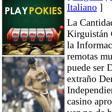
Italiano
]
La Cantidad
Kirguistán
la Informac
remotas muy
puede ser Di
extraño De
Independie
casino apro