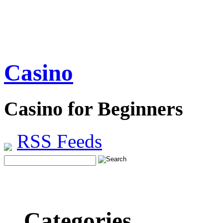
Casino
Casino for Beginners
RSS Feeds
Categories