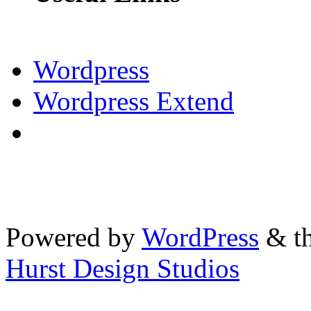
Wordpress
Wordpress Extend
Powered by
WordPress
& th
Hurst Design Studios