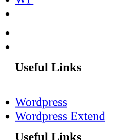
Useful Links
Wordpress
Wordpress Extend
Useful Links