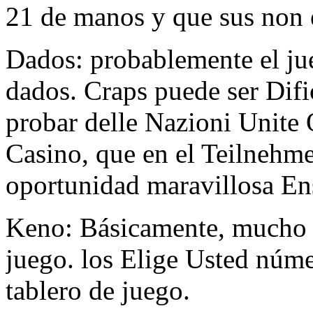
21 de manos y que sus non 
Dados: probablemente el ju
dados. Craps puede ser Difi
probar delle Nazioni Unite
Casino, que en el Teilnehme
oportunidad maravillosa En
Keno: Básicamente, mucho
juego. los Elige Usted núme
tablero de juego.