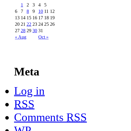
1
2
3
4
5
6
7
8
9
10
11
12
13
14
15
16
17
18
19
20
21
22
23
24
25
26
27
28
29
30
31
« Aug
Oct »
Meta
Log in
RSS
Comments
RSS
WP