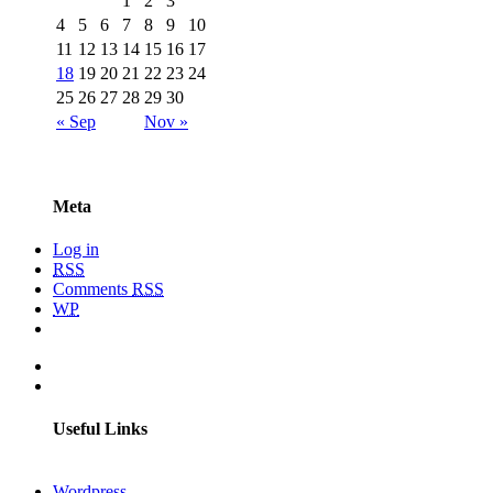
1
2
3
4
5
6
7
8
9
10
11
12
13
14
15
16
17
18
19
20
21
22
23
24
25
26
27
28
29
30
« Sep
Nov »
Meta
Log in
RSS
Comments
RSS
WP
Useful Links
Wordpress