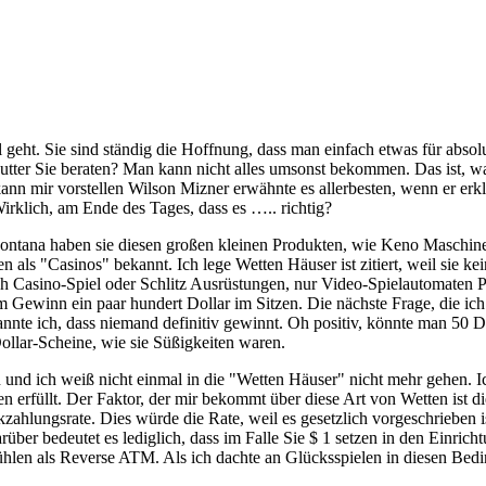
l geht. Sie sind ständig die Hoffnung, dass man einfach etwas für abso
utter Sie beraten? Man kann nicht alles umsonst bekommen. Das ist, was
 kann mir vorstellen Wilson Mizner erwähnte es allerbesten, wenn er erk
Wirklich, am Ende des Tages, dass es ….. richtig?
ntana haben sie diesen großen kleinen Produkten, wie Keno Maschinen
n als "Casinos" bekannt. Ich lege Wetten Häuser ist zitiert, weil sie k
h Casino-Spiel oder Schlitz Ausrüstungen, nur Video-Spielautomaten 
 Gewinn ein paar hundert Dollar im Sitzen. Die nächste Frage, die ich
annte ich, dass niemand definitiv gewinnt. Oh positiv, könnte man 50 D
ollar-Scheine, wie sie Süßigkeiten waren.
 und ich weiß nicht einmal in die "Wetten Häuser" nicht mehr gehen. Ic
rfüllt. Der Faktor, der mir bekommt über diese Art von Wetten ist di
ahlungsrate. Dies würde die Rate, weil es gesetzlich vorgeschrieben i
ber bedeutet es lediglich, dass im Falle Sie $ 1 setzen in den Einricht
ühlen als Reverse ATM. Als ich dachte an Glücksspielen in diesen Bedi