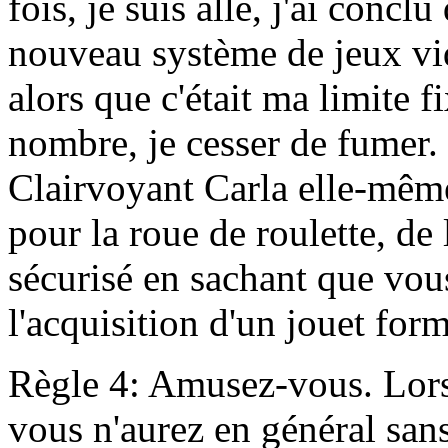
fois, je suis allé, j'ai concl
nouveau système de jeux vi
alors que c'était ma limite fi
nombre, je cesser de fumer.
Clairvoyant Carla elle-mêm
pour la roue de roulette, de 
sécurisé en sachant que vous
l'acquisition d'un jouet for
Règle 4: Amusez-vous. Lor
vous n'aurez en général sans 