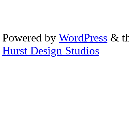
Powered by
WordPress
& th
Hurst Design Studios