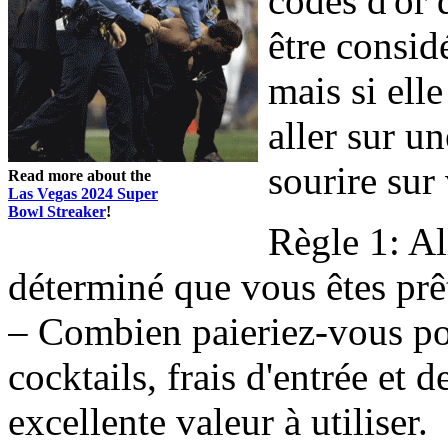
codes d'or 
être consid
mais si elle
aller sur u
sourire sur
Read more about the
Las Vegas 2024 Super
Bowl Streaker
!
Règle 1: Al
déterminé que vous êtes prê
– Combien paieriez-vous pou
cocktails, frais d'entrée et d
excellente valeur à utiliser.