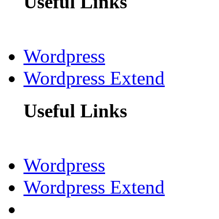
Useful Links
Wordpress
Wordpress Extend
Useful Links
Wordpress
Wordpress Extend