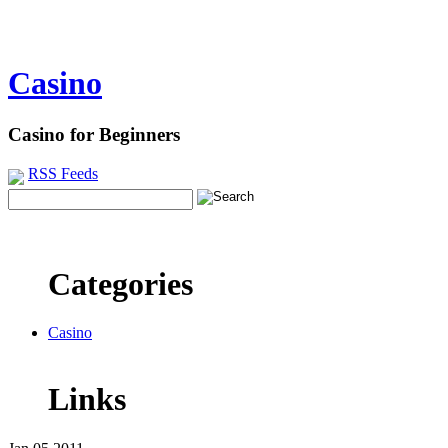
Casino
Casino for Beginners
RSS Feeds
Categories
Casino
Links